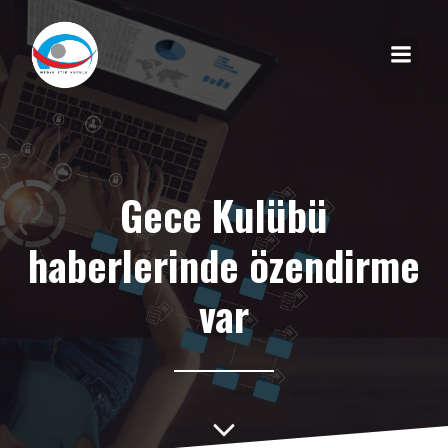
Gece Kulübü
haberlerinde özendirme
var