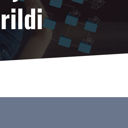
rildi