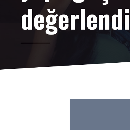
değerlendi