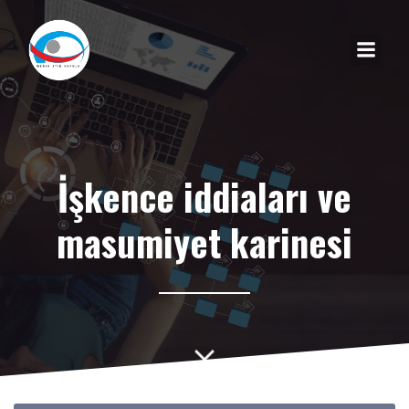
İşkence iddiaları ve
masumiyet karinesi