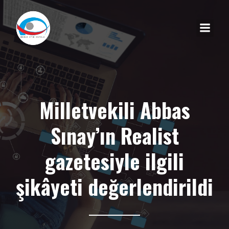
Milletvekili Abbas
Sınay’ın Realist
gazetesiyle ilgili
şikâyeti değerlendirildi