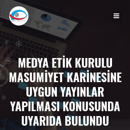
MEDYA ETİK KURULU
MASUMİYET KARİNESİNE
UYGUN YAYINLAR
YAPILMASI KONUSUNDA
UYARIDA BULUNDU