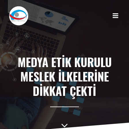
MEDYA ETİK KURULU
MESLEK İLKELERİNE
DİKKAT ÇEKTİ