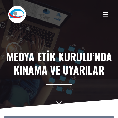
MEDYA ETİK KURULU’NDA
KINAMA VE UYARILAR