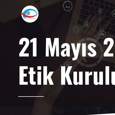
21 Mayıs 
Etik Kurul