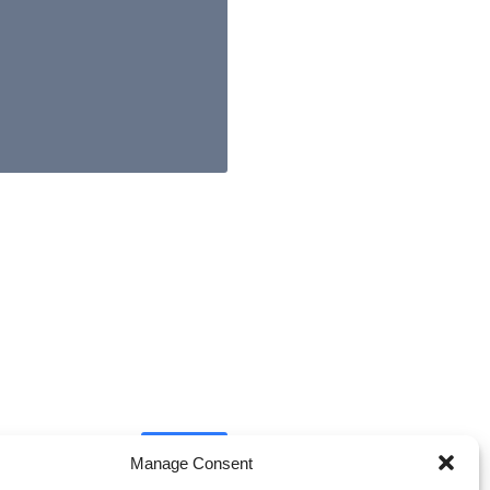
Next
Manage Consent