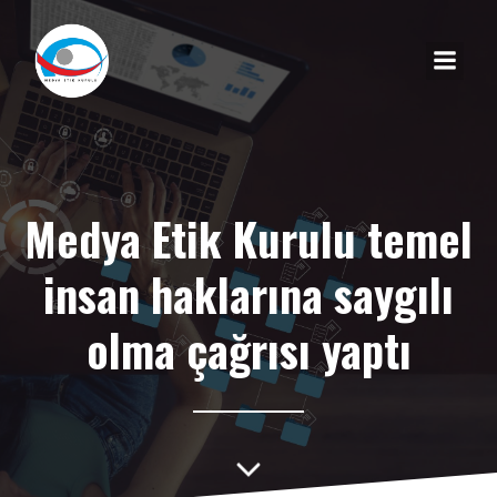
Medya Etik Kurulu temel
insan haklarına saygılı
olma çağrısı yaptı