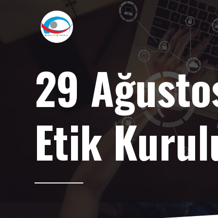
29 Ağusto
Etik Kurul