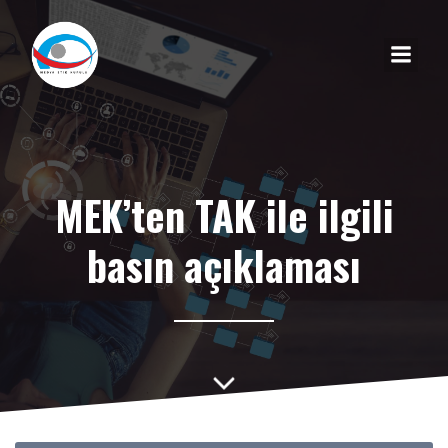
MEK’ten TAK ile ilgili
basın açıklaması